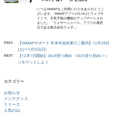
いつもYAMAPをご利用いただきありがとうご
ざいます。 YAMAPアプリv10.16.2とウェブサ
イトで、天気予報の機能がアップデートされ
ました。「ウェザーニュース」アプリの運営
元である株式会社ウェザ …
PREV
【YAMAPサポート 年末年始休業のご案内】12月28日
(土)〜1月5日(日)
NEXT
【12月1日開始】2024登り納め・2025登り初めバッ
ジをゲットしよう
カテゴリー
お知らせ
メンテナンス
リリース
人気の山