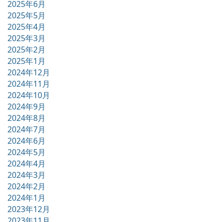
2025年6月
2025年5月
2025年4月
2025年3月
2025年2月
2025年1月
2024年12月
2024年11月
2024年10月
2024年9月
2024年8月
2024年7月
2024年6月
2024年5月
2024年4月
2024年3月
2024年2月
2024年1月
2023年12月
2023年11月