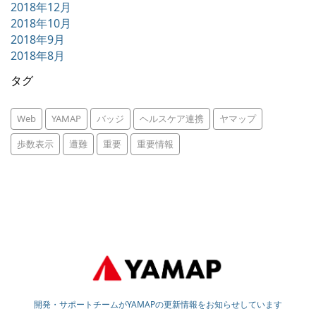
2018年12月
2018年10月
2018年9月
2018年8月
タグ
Web
YAMAP
バッジ
ヘルスケア連携
ヤマップ
歩数表示
遭難
重要
重要情報
開発・サポートチームがYAMAPの更新情報をお知らせしています