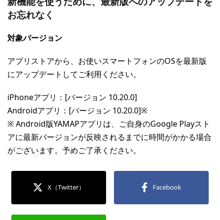
新機能を使うために、最新版へのアップデートを
お忘れなく
対象バージョン
アプリストアから、お使いスマートフォンのOSを最新版
にアップデートしてご利用ください。
iPhoneアプリ：[バージョン 10.20.0]
Androidアプリ：[バージョン 10.20.0]※
※ Android版YAMAPアプリは、ご自身のGoogle Playスト
アに最新バージョンが反映されるまでに時間がかかる場合
がございます。予めご了承ください。
X（Twitter）
Facebook