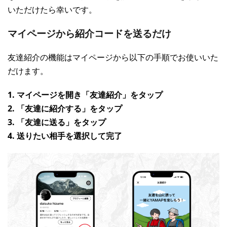
いただけたら幸いです。
マイページから紹介コードを送るだけ
友達紹介の機能はマイページから以下の手順でお使いいた
だけます。
1. マイページを開き「友達紹介」をタップ
2. 「友達に紹介する」をタップ
3. 「友達に送る」をタップ
4. 送りたい相手を選択して完了