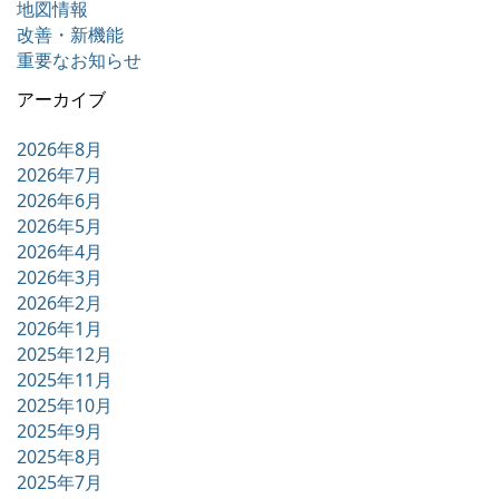
地図情報
改善・新機能
重要なお知らせ
アーカイブ
2026年8月
2026年7月
2026年6月
2026年5月
2026年4月
2026年3月
2026年2月
2026年1月
2025年12月
2025年11月
2025年10月
2025年9月
2025年8月
2025年7月