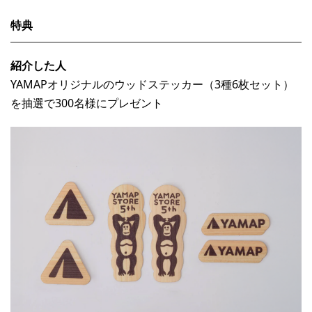
特典
紹介した人
YAMAPオリジナルのウッドステッカー（3種6枚セット）
を抽選で300名様にプレゼント