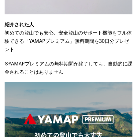
紹介された人
初めての登山でも安心、安全登山のサポート機能をフル体
験できる「YAMAPプレミアム」無料期間を30日分プレゼ
ント
※YAMAPプレミアムの無料期間が終了しても、自動的に課
金されることはありません