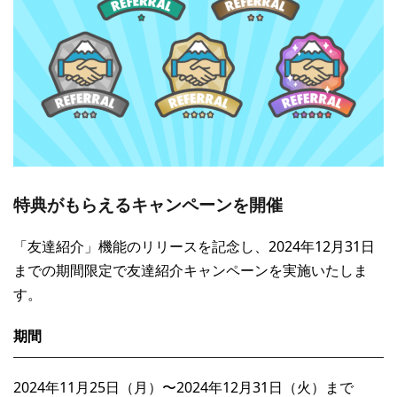
特典がもらえるキャンペーンを開催
「友達紹介」機能のリリースを記念し、2024年12月31日
までの期間限定で友達紹介キャンペーンを実施いたしま
す。
期間
2024年11月25日（月）〜2024年12月31日（火）まで