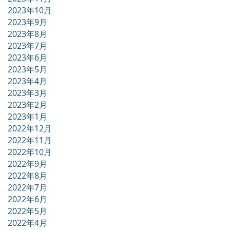
2023年10月
2023年9月
2023年8月
2023年7月
2023年6月
2023年5月
2023年4月
2023年3月
2023年2月
2023年1月
2022年12月
2022年11月
2022年10月
2022年9月
2022年8月
2022年7月
2022年6月
2022年5月
2022年4月