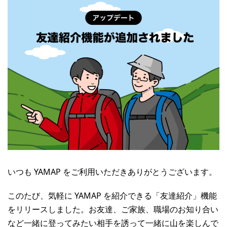
いつも YAMAP をご利用いただきありがとうございます。
このたび、気軽に YAMAP を紹介できる「友達紹介」機能
をリリースしました。お友達、ご家族、職場のお知り合い
など一緒に登ってみたい相手を誘って一緒に山を楽しんで