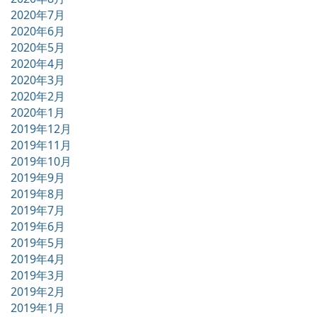
2020年7月
2020年6月
2020年5月
2020年4月
2020年3月
2020年2月
2020年1月
2019年12月
2019年11月
2019年10月
2019年9月
2019年8月
2019年7月
2019年6月
2019年5月
2019年4月
2019年3月
2019年2月
2019年1月