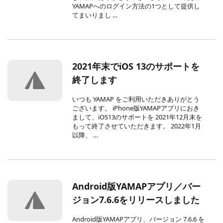
YAMAPへのログイン方法の1つとして提供し
てまいりまし …
2021年末でiOS 13のサポートを
終了します
いつも YAMAP をご利用いただきありがとう
ございます。 iPhone版YAMAPアプリにおき
まして、iOS13のサポートを 2021年12月末を
もって終了させていただきます。 2022年1月
以降、 …
Android版YAMAPアプリ／バー
ジョン7.6.6をリリースしました
Android版YAMAPアプリ、バージョン 7.6.6 を