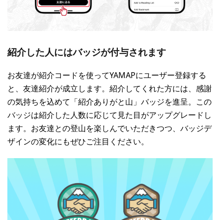
紹介した人にはバッジが付与されます
お友達が紹介コードを使ってYAMAPにユーザー登録する
と、友達紹介が成立します。紹介してくれた方には、感謝
の気持ちを込めて「紹介ありがと山」バッジを進呈。この
バッジは紹介した人数に応じて見た目がアップグレードし
ます。お友達との登山を楽しんでいただきつつ、バッジデ
ザインの変化にもぜひご注目ください。