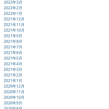
2022年3月
2022年2月
2022年1月
2021年12月
2021年11月
2021年10月
2021年9月
2021年8月
2021年7月
2021年6月
2021年5月
2021年4月
2021年3月
2021年2月
2021年1月
2020年12月
2020年11月
2020年10月
2020年9月
2020年8月