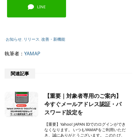
LINE
-
お知らせ
,
リリース
,
改善・新機能
執筆者：
YAMAP
関連記事
【重要｜対象者専用のご案内】
今すぐメールアドレス認証・パ
スワード設定を
【重要】Yahoo! JAPAN IDでのログインができ
なくなります。 いつもYAMAPをご利用いただ
き、誠にありがとうございます。 このたび、