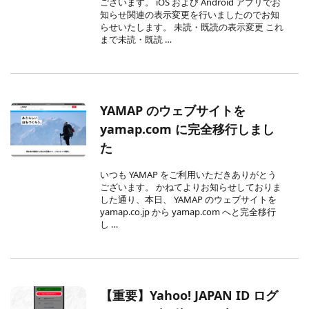
ございます。 iOS および Android アプリでお
知らせ関連の表示変更を行いましたのでお知
らせいたします。 未読・既読の表示変更 これ
まで未読・既読 …
YAMAP のウェブサイトを
yamap.com に完全移行しまし
た
いつも YAMAP をご利用いただきありがとう
ございます。 かねてよりお知らせしておりま
した通り、本日、 YAMAP のウェブサイトを
yamap.co.jp から yamap.com へと完全移行
し …
【重要】Yahoo! JAPAN ID ログ