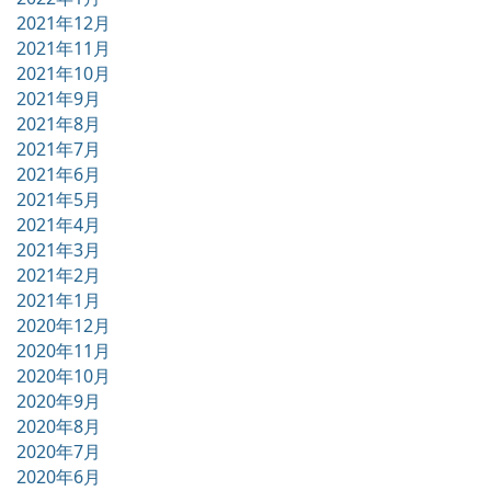
2021年12月
2021年11月
2021年10月
2021年9月
2021年8月
2021年7月
2021年6月
2021年5月
2021年4月
2021年3月
2021年2月
2021年1月
2020年12月
2020年11月
2020年10月
2020年9月
2020年8月
2020年7月
2020年6月