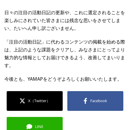
日々の注目の活動日記の更新や、これに選定されることを
楽しみにされていた皆さまには残念な思いをさせてしま
い、たいへん申し訳ございません。
「注目の活動日記」に代わるコンテンツの掲載を始める際
は、上記のような課題をクリアし、みなさまにとってより
魅力的な情報としてお届けできるよう、改善してまいりま
す。
今後とも、YAMAPをどうぞよろしくお願いいたします。
X（Twitter）
Facebook
LINE