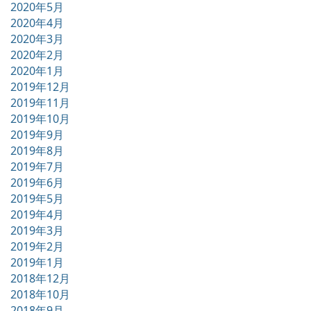
2020年5月
2020年4月
2020年3月
2020年2月
2020年1月
2019年12月
2019年11月
2019年10月
2019年9月
2019年8月
2019年7月
2019年6月
2019年5月
2019年4月
2019年3月
2019年2月
2019年1月
2018年12月
2018年10月
2018年9月