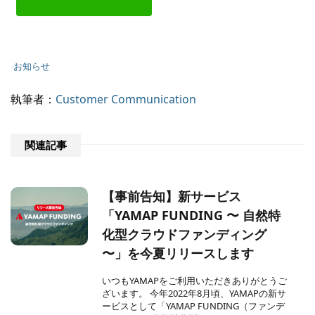
-
お知らせ
執筆者：
Customer Communication
関連記事
【事前告知】新サービス
「YAMAP FUNDING 〜 自然特
化型クラウドファンディング
〜」を今夏リリースします
いつもYAMAPをご利用いただきありがとうご
ざいます。 今年2022年8月頃、YAMAPの新サ
ービスとして「YAMAP FUNDING（ファンデ