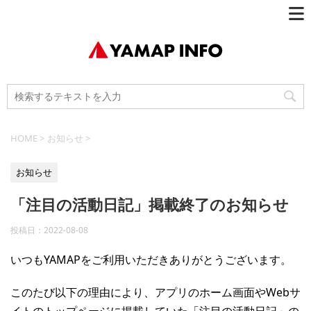
HOME
>
お知らせ
>
お知らせ
「注目の活動日記」掲載終了のお知らせ
投稿日：
2022-08-08
いつもYAMAPをご利用いただきありがとうございます。
このたび以下の理由により、アプリのホーム画面やWebサ
イトのトップページに掲載していた「注目の活動日記」の