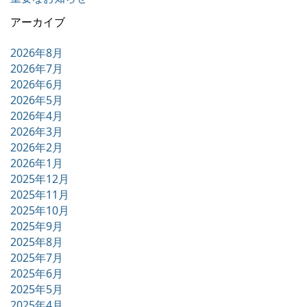
アーカイブ
2026年8月
2026年7月
2026年6月
2026年5月
2026年4月
2026年3月
2026年2月
2026年1月
2025年12月
2025年11月
2025年10月
2025年9月
2025年8月
2025年7月
2025年6月
2025年5月
2025年4月