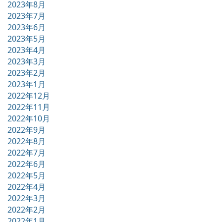
2023年8月
2023年7月
2023年6月
2023年5月
2023年4月
2023年3月
2023年2月
2023年1月
2022年12月
2022年11月
2022年10月
2022年9月
2022年8月
2022年7月
2022年6月
2022年5月
2022年4月
2022年3月
2022年2月
2022年1月