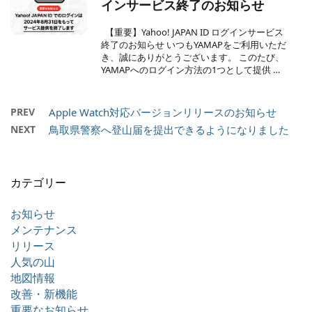
インサービス終了のお知らせ
【重要】Yahoo! JAPAN ID ログインサービス
終了のお知らせ いつもYAMAPをご利用いただ
き、誠にありがとうございます。 このたび、
YAMAPへのログイン方法の1つとして提供 …
PREV
Apple Watch対応バージョンリリースのお知らせ
NEXT
鳥取県警察へ登山届を提出できるようになりました
カテゴリー
お知らせ
メンテナンス
リリース
人気の山
地図情報
改善・新機能
重要なお知らせ