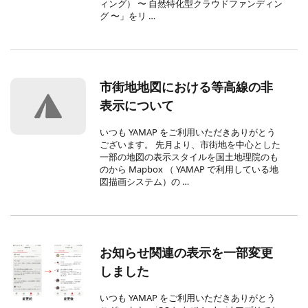
ィング） 〜 自然特化型クラウドファンディン
グ 〜」をリ …
市街地地図における等高線の非
表示について
いつも YAMAP をご利用いただきありがとう
ございます。 先月より、市街地を中心とした
一部の地図の表示スタイルを国土地理院のも
のから Mapbox （ YAMAP で利用している地
図描画システム）の …
お知らせ関連の表示を一部変更
しました
いつも YAMAP をご利用いただきありがとう