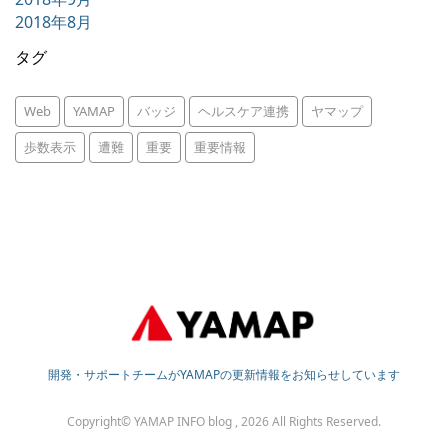
2018年8月
タグ
Web
YAMAP
バッジ
ヘルスケア連携
ヤマップ
歩数表示
遭難
重要
重要情報
開発・サポートチームがYAMAPの更新情報をお知らせしています
Copyright© YAMAP INFO blog , 2026 All Rights Reserved.