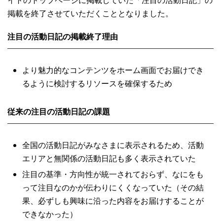
掲載を終了させていただくこととなりました。
注目の活動日記の掲載終了理由
より魅力的なコンテンツをホーム画面でお届けでき
るように検討するリソースを確保するため
従来の注目の活動日記の課題
全国の活動日記がみなさまに表示されるため、活動
エリアと無関係の活動日記も多く表示されていた
注目の基準・方向性が統一されておらず、なにをも
って注目なのかが伝わりにくくなっていた（その結
果、必ずしも興味に沿った内容をお届けすることが
できなかった）