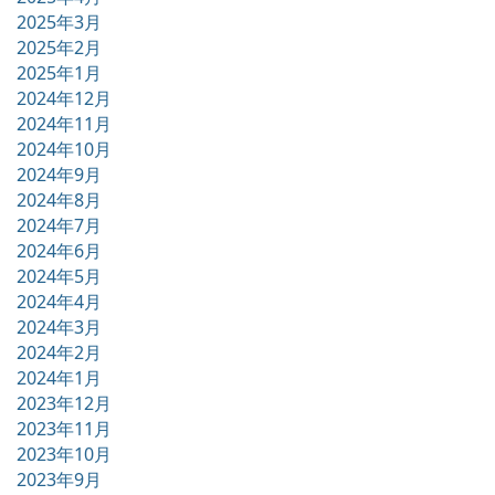
2025年3月
2025年2月
2025年1月
2024年12月
2024年11月
2024年10月
2024年9月
2024年8月
2024年7月
2024年6月
2024年5月
2024年4月
2024年3月
2024年2月
2024年1月
2023年12月
2023年11月
2023年10月
2023年9月