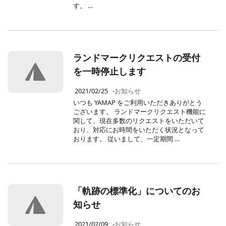
す。 …
ランドマークリクエストの受付
を一時停止します
2021/02/25
-
お知らせ
いつも YAMAP をご利用いただきありがとう
ございます。 ランドマークリクエスト機能に
関して、現在多数のリクエストをいただいて
おり、対応にお時間をいただく状況となって
おります。 従いまして、一定期間 …
「軌跡の標準化」についてのお
知らせ
2021/02/09
-
お知らせ