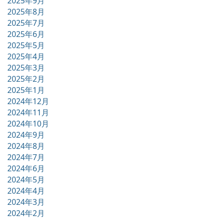
2025年9月
2025年8月
2025年7月
2025年6月
2025年5月
2025年4月
2025年3月
2025年2月
2025年1月
2024年12月
2024年11月
2024年10月
2024年9月
2024年8月
2024年7月
2024年6月
2024年5月
2024年4月
2024年3月
2024年2月