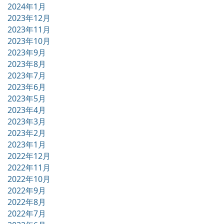
2024年1月
2023年12月
2023年11月
2023年10月
2023年9月
2023年8月
2023年7月
2023年6月
2023年5月
2023年4月
2023年3月
2023年2月
2023年1月
2022年12月
2022年11月
2022年10月
2022年9月
2022年8月
2022年7月