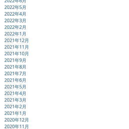
2022年6月
2022年5月
2022年4月
2022年3月
2022年2月
2022年1月
2021年12月
2021年11月
2021年10月
2021年9月
2021年8月
2021年7月
2021年6月
2021年5月
2021年4月
2021年3月
2021年2月
2021年1月
2020年12月
2020年11月