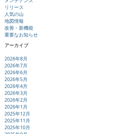
メンテナンス
リリース
人気の山
地図情報
改善・新機能
重要なお知らせ
アーカイブ
2026年8月
2026年7月
2026年6月
2026年5月
2026年4月
2026年3月
2026年2月
2026年1月
2025年12月
2025年11月
2025年10月