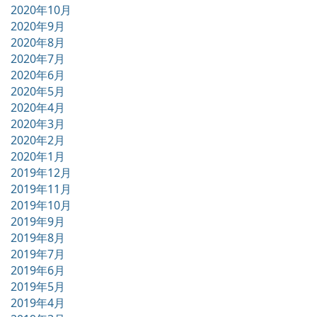
2020年10月
2020年9月
2020年8月
2020年7月
2020年6月
2020年5月
2020年4月
2020年3月
2020年2月
2020年1月
2019年12月
2019年11月
2019年10月
2019年9月
2019年8月
2019年7月
2019年6月
2019年5月
2019年4月