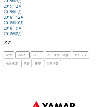
2019年3月
2019年2月
2019年1月
2018年12月
2018年10月
2018年9月
2018年8月
タグ
Web
YAMAP
バッジ
ヘルスケア連携
ヤマップ
歩数表示
遭難
重要
重要情報