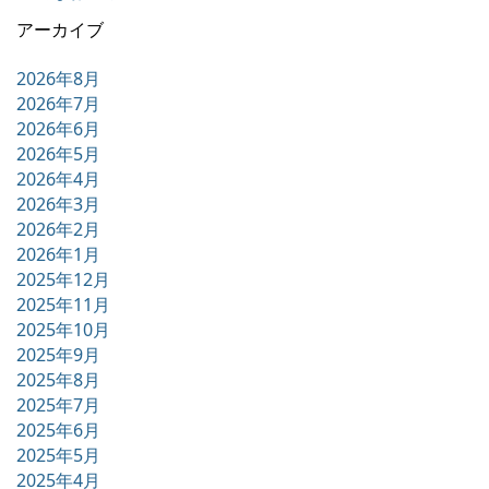
アーカイブ
2026年8月
2026年7月
2026年6月
2026年5月
2026年4月
2026年3月
2026年2月
2026年1月
2025年12月
2025年11月
2025年10月
2025年9月
2025年8月
2025年7月
2025年6月
2025年5月
2025年4月