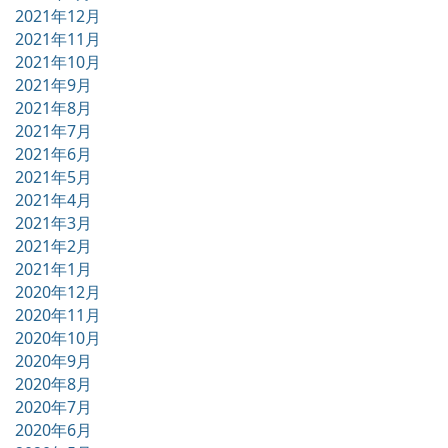
2021年12月
2021年11月
2021年10月
2021年9月
2021年8月
2021年7月
2021年6月
2021年5月
2021年4月
2021年3月
2021年2月
2021年1月
2020年12月
2020年11月
2020年10月
2020年9月
2020年8月
2020年7月
2020年6月