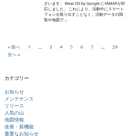
ざいます。 Wear OS by Google にYAMAPが対
応しました。 これにより、活動中にスマート
フォンを取り出すことなく、活動データの閲
覧や地図で …
« 前へ
1
…
3
4
5
6
7
…
29
次へ »
カテゴリー
お知らせ
メンテナンス
リリース
人気の山
地図情報
改善・新機能
重要なお知らせ