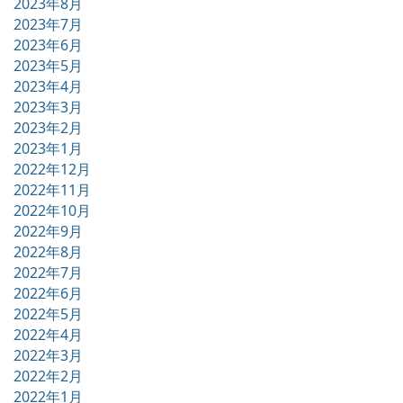
2023年8月
2023年7月
2023年6月
2023年5月
2023年4月
2023年3月
2023年2月
2023年1月
2022年12月
2022年11月
2022年10月
2022年9月
2022年8月
2022年7月
2022年6月
2022年5月
2022年4月
2022年3月
2022年2月
2022年1月