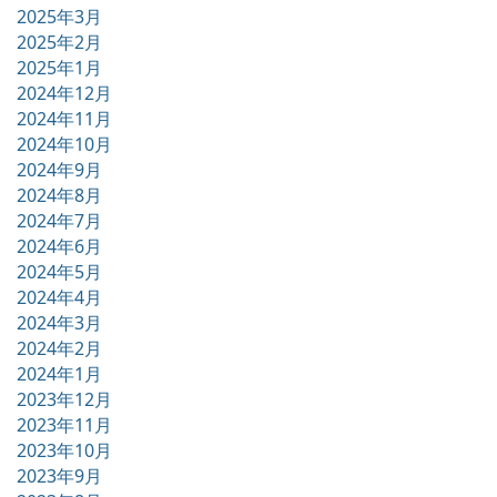
2025年3月
2025年2月
2025年1月
2024年12月
2024年11月
2024年10月
2024年9月
2024年8月
2024年7月
2024年6月
2024年5月
2024年4月
2024年3月
2024年2月
2024年1月
2023年12月
2023年11月
2023年10月
2023年9月