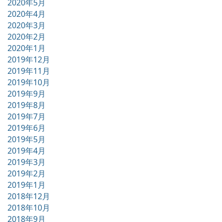
2020年5月
2020年4月
2020年3月
2020年2月
2020年1月
2019年12月
2019年11月
2019年10月
2019年9月
2019年8月
2019年7月
2019年6月
2019年5月
2019年4月
2019年3月
2019年2月
2019年1月
2018年12月
2018年10月
2018年9月