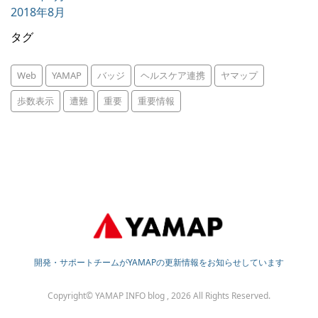
2018年8月
タグ
Web
YAMAP
バッジ
ヘルスケア連携
ヤマップ
歩数表示
遭難
重要
重要情報
開発・サポートチームがYAMAPの更新情報をお知らせしています
Copyright© YAMAP INFO blog , 2026 All Rights Reserved.